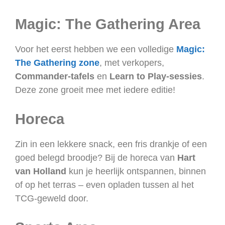
Magic: The Gathering Area
Voor het eerst hebben we een volledige
Magic:
The Gathering zone
, met verkopers,
Commander-tafels
en
Learn to Play-sessies
.
Deze zone groeit mee met iedere editie!
Horeca
Zin in een lekkere snack, een fris drankje of een
goed belegd broodje? Bij de horeca van
Hart
van Holland
kun je heerlijk ontspannen, binnen
of op het terras – even opladen tussen al het
TCG-geweld door.