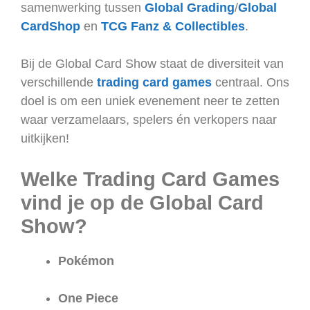
samenwerking tussen
Global Grading
/
Global
CardShop
en
TCG Fanz & Collectibles
.
Bij de Global Card Show staat de diversiteit van
verschillende
trading card games
centraal. Ons
doel is om een uniek evenement neer te zetten
waar verzamelaars, spelers én verkopers naar
uitkijken!
Welke Trading Card Games
vind je op de Global Card
Show?
Pokémon
One Piece