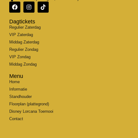
Dagtickets
Regulier Zaterdag
VIP Zaterdag
Middag Zaterdag
Regulier Zondag
VIP Zondag
Middag Zondag
Menu
Home
Informatie
Standhouder
Floorplan (plattegrond)
Disney Lorcana Toernooi
Contact