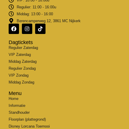
VIP: 10:00 - 16:00u
Regulier: 11:00 - 16:00u
Middag: 13:00 - 16:00
Berencamperweg 12, 3861 MC Nijkerk
Dagtickets
Regulier Zaterdag
VIP Zaterdag
Middag Zaterdag
Regulier Zondag
VIP Zondag
Middag Zondag
Menu
Home
Informatie
Standhouder
Floorplan (plattegrond)
Disney Lorcana Toernooi