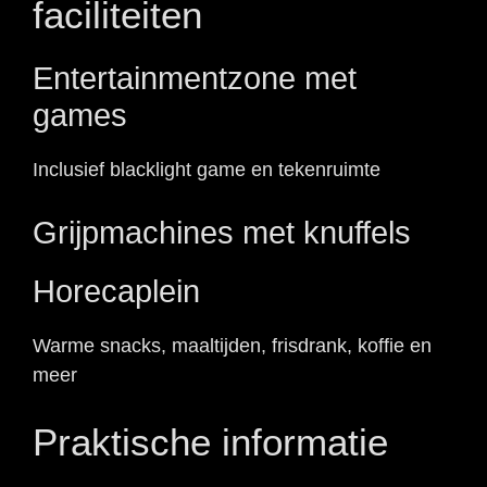
faciliteiten
Entertainmentzone met
games
Inclusief blacklight game en tekenruimte
Grijpmachines met knuffels
Horecaplein
Warme snacks, maaltijden, frisdrank, koffie en
meer
Praktische informatie