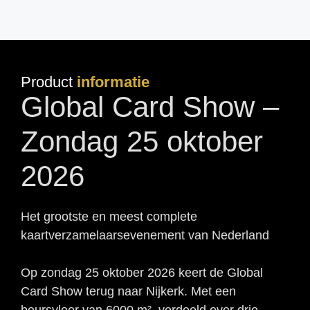
Product
informatie
Global Card Show –
Zondag 25 oktober
2026
Het grootste en meest complete
kaartverzamelaarsevenement van Nederland
Op zondag 25 oktober 2026 keert de Global
Card Show terug naar Nijkerk. Met een
beursvloer van 6000 m², verdeeld over drie