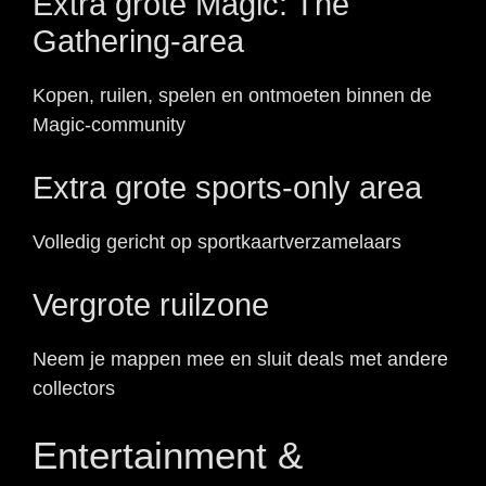
Extra grote Magic: The
Gathering-area
Kopen, ruilen, spelen en ontmoeten binnen de
Magic-community
Extra grote sports-only area
Volledig gericht op sportkaartverzamelaars
Vergrote ruilzone
Neem je mappen mee en sluit deals met andere
collectors
Entertainment &