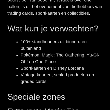
hallen, is dit hét evenement voor liefhebbers van
trading cards, sportkaarten en collectibles.
Wat kun je verwachten?
100+ standhouders uit binnen- en
buitenland
Pokémon, Magic: The Gathering, Yu-Gi-
Oh! en One Piece
Sportkaarten en Disney Lorcana
Vintage kaarten, sealed producten en
graded cards
Speciale zones