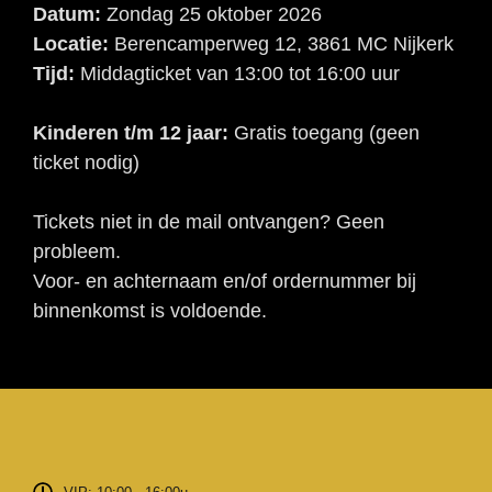
Datum:
Zondag 25 oktober 2026
Locatie:
Berencamperweg 12, 3861 MC Nijkerk
Tijd:
Middagticket van 13:00 tot 16:00 uur
Kinderen t/m 12 jaar:
Gratis toegang (geen
ticket nodig)
Tickets niet in de mail ontvangen? Geen
probleem.
Voor- en achternaam en/of ordernummer bij
binnenkomst is voldoende.